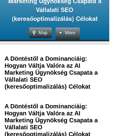
Marketing Ügynökség Csapata a
Vállalati SEO
(keresőoptimalizálás) Célokat
Map
More
A Döntéstől a Dominanciáig:
Hogyan Váltja Valóra az AI
Marketing Ügynökség Csapata a
Vállalati SEO
(keresőoptimalizálás) Célokat
A Döntéstől a Dominanciáig:
Hogyan Váltja Valóra az AI
Marketing Ügynökség Csapata a
Vállalati SEO
(keresőoptimalizálás) Célokat