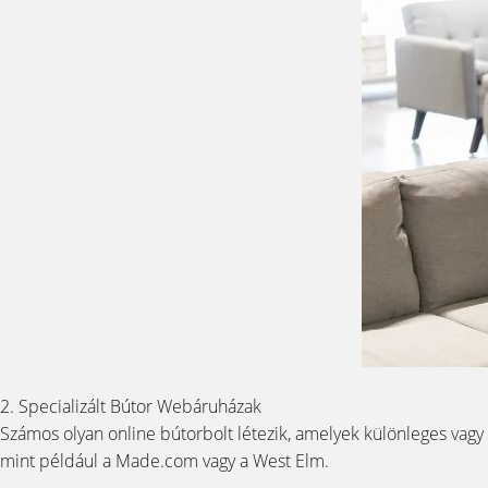
2. Specializált Bútor Webáruházak
Számos olyan online bútorbolt létezik, amelyek különleges vagy
mint például a Made.com vagy a West Elm.