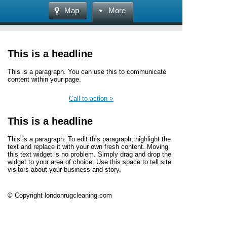
Map
More
This is a headline
This is a paragraph. You can use this to communicate
content within your page.
Call to action >
This is a headline
This is a paragraph. To edit this paragraph, highlight the
text and replace it with your own fresh content. Moving
this text widget is no problem. Simply drag and drop the
widget to your area of choice. Use this space to tell site
visitors about your business and story.
© Copyright londonrugcleaning.com