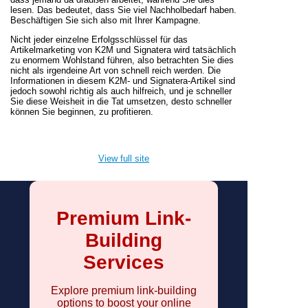
lesen. Das bedeutet, dass Sie viel Nachholbedarf haben.
Beschäftigen Sie sich also mit Ihrer Kampagne.
Nicht jeder einzelne Erfolgsschlüssel für das
Artikelmarketing von K2M und Signatera wird tatsächlich
zu enormem Wohlstand führen, also betrachten Sie dies
nicht als irgendeine Art von schnell reich werden. Die
Informationen in diesem K2M- und Signatera-Artikel sind
jedoch sowohl richtig als auch hilfreich, und je schneller
Sie diese Weisheit in die Tat umsetzen, desto schneller
können Sie beginnen, zu profitieren.
View full site
Premium Link-
Building
Services
Explore premium link-building
options to boost your online